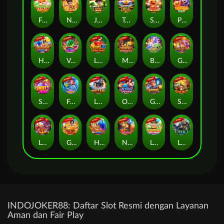
Farm Of Fortune
Nezha
Jungle Quest
Triple Happiness
Snake Treasure
Pumpkins Go Lucky
Heavenly Fortunes 2
Vegas Hot Fruit
Lucky Fortune
Mining Bonanza
Beasts Of Luck
Ganesha Luck
Sweet Frenzy
Frosty and Flamy
Legend Of Eagle
Oceanic Melodies
Guardian of the Museum
Safari Blitz
Legend of Nian
Goddess Of Egypt
Heavenly Fortunes
Nutty Riches
Leprechaun Bonanza
Loki
INDOJOKER88: Daftar Slot Resmi dengan Layanan
Aman dan Fair Play