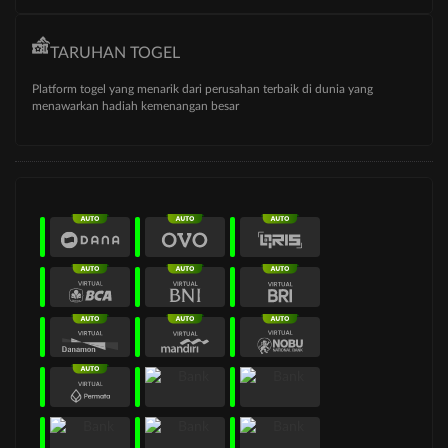
TARUHAN TOGEL
Platform togel yang menarik dari perusahan terbaik di dunia yang
menawarkan hadiah kemenangan besar