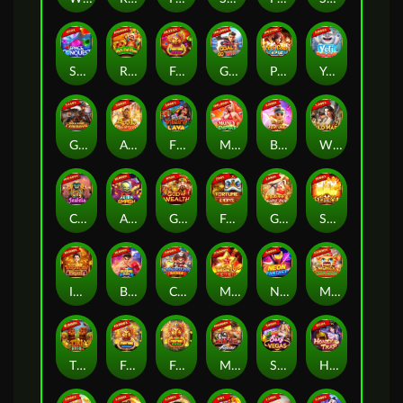
Space Conquest
Rich Cai Shen
Fortune Jewels III
Goal Go Win
Pai Gow Ways
Yeti Boom
Gold Rush Cowboys
Apollo Ray of Luck
Fiery Lava
Money Empire
Blade of Fortune
Wild Mafia
City of Jewels
Alien Smash
God Of Wealth
Fortune Lions
Golden Horse Ride
Spin and Win
Imperial Majesty
Boxing Fury
Caribbean Riches
Mighty Sevens
Neon Fantasy
Money Dragon
Tiki Rush
Fortune Jewels II
Fortune Jewels I
Muay Thai Fighter
Sexy Vegas
Honey Trap