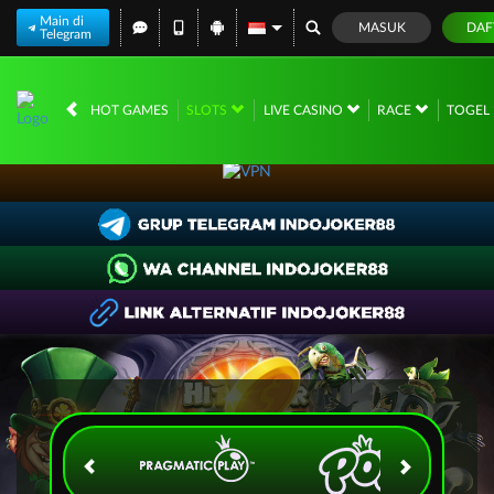
Main di
MASUK
DAF
Telegram
HOT GAMES
SLOTS
LIVE CASINO
RACE
TOGEL
IDR
12,678,431,