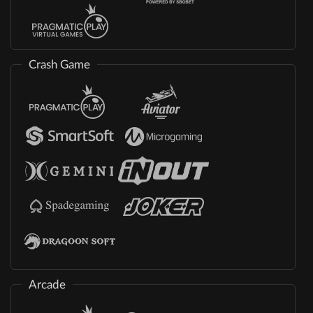
Crash Game
Arcade