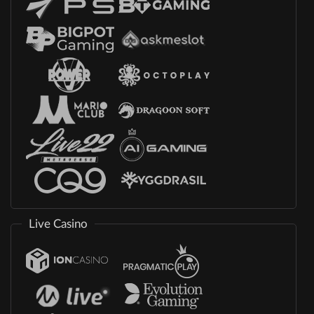
Live Casino