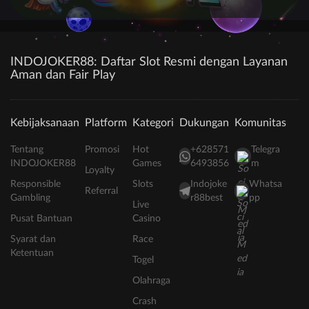
INDOJOKER88: Daftar Slot Resmi dengan Layanan
Aman dan Fair Play
Kebijaksanaan
Platform
Kategori
Dukungan
Komunitas
Tentang
Promosi
Hot
+628571
Telegra
INDOJOKER88
Games
6493856
m
Loyalty
Responsible
Slots
Indojoke
Whatsa
Referral
Gambling
r88best
pp
Live
Pusat Bantuan
Casino
Syarat dan
Race
Ketentuan
Togel
Olahraga
Crash