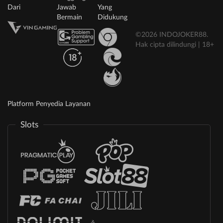
Dari
Jawab
Yang
Bermain
Didukung
©2026 INDOJOKER88.
Hak cipta dilindungi | 18+
Platform Penyedia Layanan
Slots