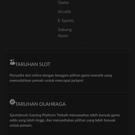
Game
Arcade
E-Sports
Sabung
Ayam
TARUHAN SLOT
Penyedia slot online dengan beragam pilihan game menarik yang
memudahkan pemain untuk mencapai jackpot
TARUHAN OLAHRAGA
Sportsbook Gaming Platform Terbaik menawarkan lebih banyak game,
odds yang lebih tinggi, dan menyediakan pilihan yang lebih banyak
untuk pemain.