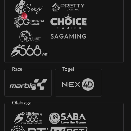
Race
Togel
Olahraga