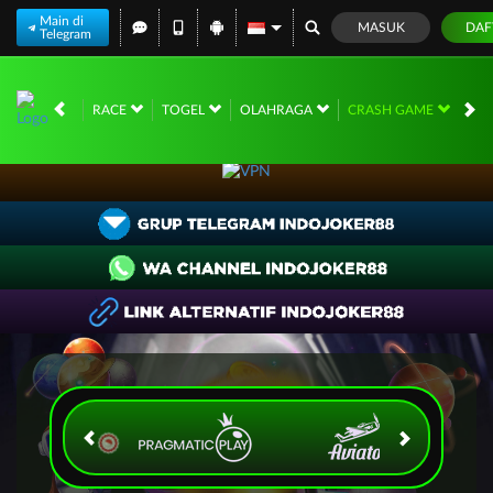
Main di
MASUK
DAF
Telegram
VE CASINO
RACE
TOGEL
OLAHRAGA
CRASH GAME
AR