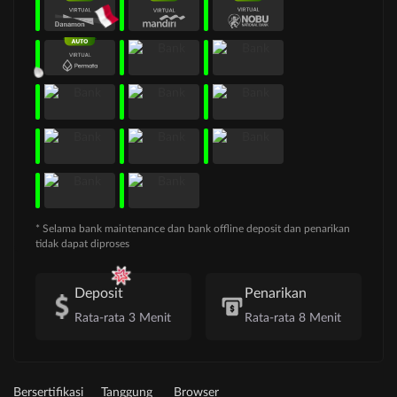
* Selama bank maintenance dan bank offline deposit dan penarikan
tidak dapat diproses
Deposit
Penarikan
Rata-rata 3 Menit
Rata-rata 8 Menit
Bersertifikasi
Tanggung
Browser